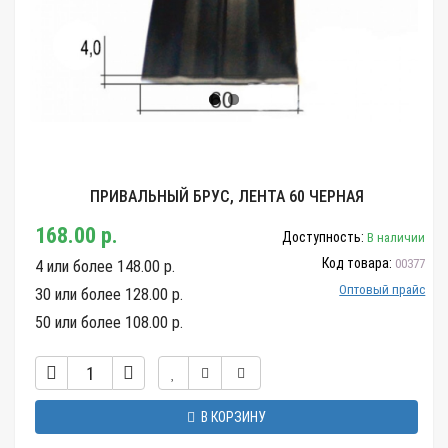
ПРИВАЛЬНЫЙ БРУС, ЛЕНТА 60 ЧЕРНАЯ
168.00 р.
Доступность:
В наличии
Код товара:
00377
4 или более 148.00 р.
Оптовый прайс
30 или более 128.00 р.
50 или более 108.00 р.
В КОРЗИНУ