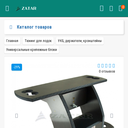
0
Каталог товаров
Главная
Тюнинг для лодок
УКБ, держатели, кронштейны
Универсальные крепежные блоки
-29%
0 отзывов