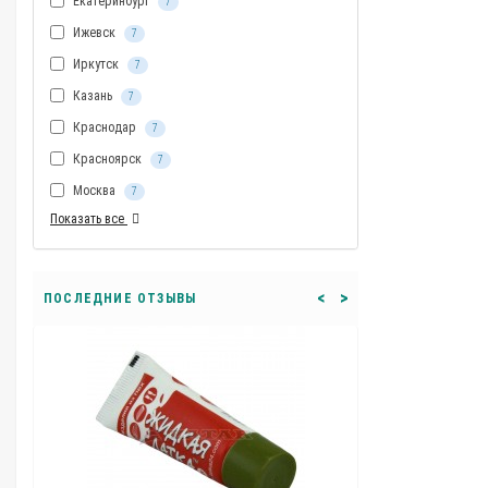
Екатеринбург
7
Ижевск
7
Иркутск
7
Казань
7
Краснодар
7
Красноярск
7
Москва
7
Показать все
<
>
ПОСЛЕДНИЕ ОТЗЫВЫ