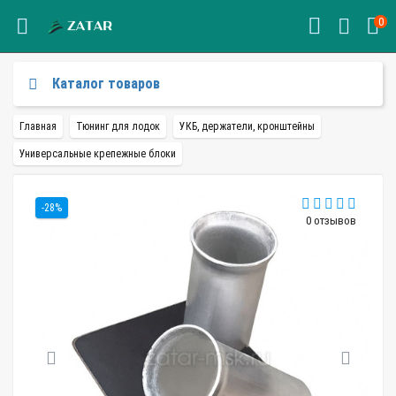
0
Каталог товаров
Главная
Тюнинг для лодок
УКБ, держатели, кронштейны
Универсальные крепежные блоки
-28%
0 отзывов