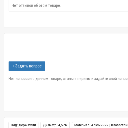
Нет отзывов об этом товаре.
+ Задать вопрос
Нет вопросов о данном товаре, станьте первым и задайте свой вопро
Вид: Держатели
Диаметр: 4,5 см
Материал: Алюминий | влагостой