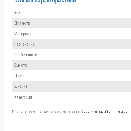
Общие характеристики
Вид
Диаметр
Материал
Назначение
Особенности
Высота
Длина
Ширина
Категория
Похожее предложение в этой категории "
Универсальный крепежный бл