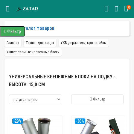
0
Каталог товаров
Фильтр
Главная
Тюнинг для лодок
УКБ, держатели, кронштейны
Универсальные крепежные блоки
УНИВЕРСАЛЬНЫЕ КРЕПЕЖНЫЕ БЛОКИ НА ЛОДКУ -
ВЫСОТА: 15,0 СМ
Фильтр
-29%
-30%