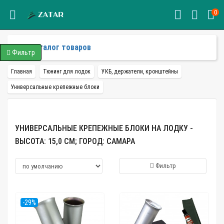
0
Каталог товаров
Фильтр
Главная
Тюнинг для лодок
УКБ, держатели, кронштейны
Универсальные крепежные блоки
УНИВЕРСАЛЬНЫЕ КРЕПЕЖНЫЕ БЛОКИ НА ЛОДКУ -
ВЫСОТА: 15,0 СМ; ГОРОД: САМАРА
Фильтр
-29%