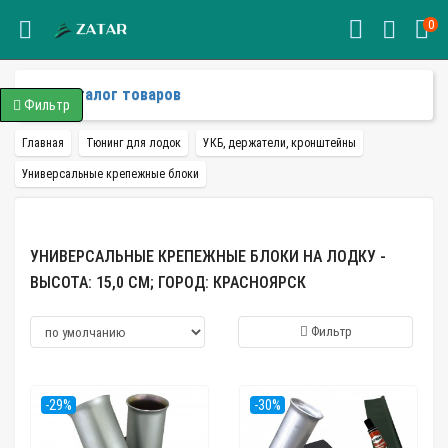
0
Каталог товаров
Фильтр
Главная
Тюнинг для лодок
УКБ, держатели, кронштейны
Универсальные крепежные блоки
УНИВЕРСАЛЬНЫЕ КРЕПЕЖНЫЕ БЛОКИ НА ЛОДКУ -
ВЫСОТА: 15,0 СМ; ГОРОД: КРАСНОЯРСК
Фильтр
-29%
-30%