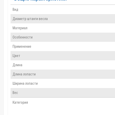
Вид
Диаметр штанги весла
Материал
Особенности
Применение
Цвет
Длина
Длина лопасти
Ширина лопасти
Вес
Категория