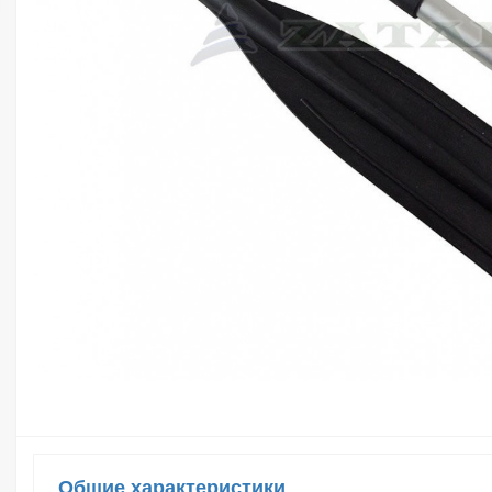
Общие характеристики