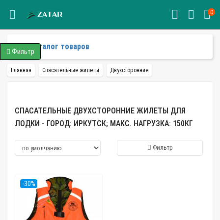
0
Каталог товаров
Фильтр
Главная
Спасательные жилеты
Двухсторонние
СПАСАТЕЛЬНЫЕ ДВУХСТОРОННИЕ ЖИЛЕТЫ ДЛЯ
ЛОДКИ - ГОРОД: ИРКУТСК; МАКС. НАГРУЗКА: 150КГ
Фильтр
-30%