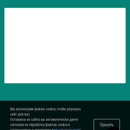
Мы используем файлы cookie, чтобы улучшить
сайт для вас.
Оставаясь на сайте, вы автоматически даете
Принять
согласие на обработку файлов cookie и