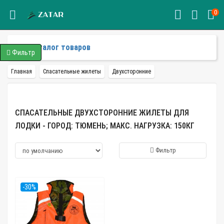
0
Каталог товаров
Фильтр
Главная
Спасательные жилеты
Двухсторонние
СПАСАТЕЛЬНЫЕ ДВУХСТОРОННИЕ ЖИЛЕТЫ ДЛЯ
ЛОДКИ - ГОРОД: ТЮМЕНЬ; МАКС. НАГРУЗКА: 150КГ
Фильтр
-30%