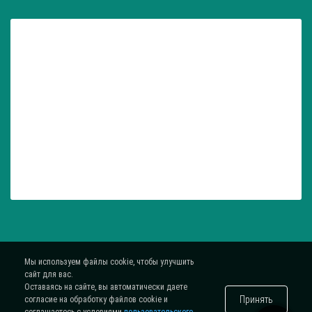
Мы используем файлы cookie, чтобы улучшить
сайт для вас.
Оставаясь на сайте, вы автоматически даете
Принять
согласие на обработку файлов cookie и