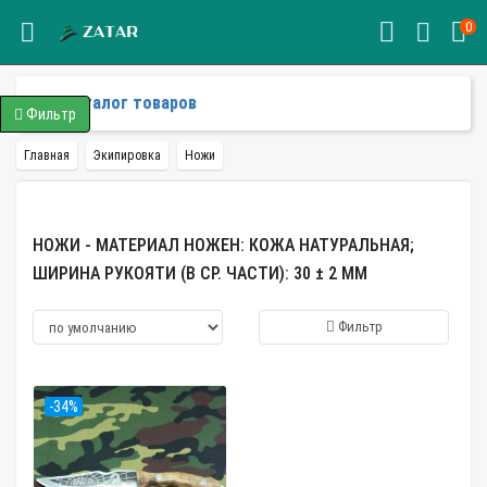
0
Каталог товаров
Фильтр
Главная
Экипировка
Ножи
НОЖИ - МАТЕРИАЛ НОЖЕН: КОЖА НАТУРАЛЬНАЯ;
ШИРИНА РУКОЯТИ (В СР. ЧАСТИ): 30 ± 2 ММ
Фильтр
-34%