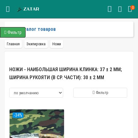
0
Каталог товаров
Фильтр
Главная
Экипировка
Ножи
НОЖИ - НАИБОЛЬШАЯ ШИРИНА КЛИНКА: 37 ± 2 ММ;
ШИРИНА РУКОЯТИ (В СР. ЧАСТИ): 30 ± 2 ММ
Фильтр
-34%