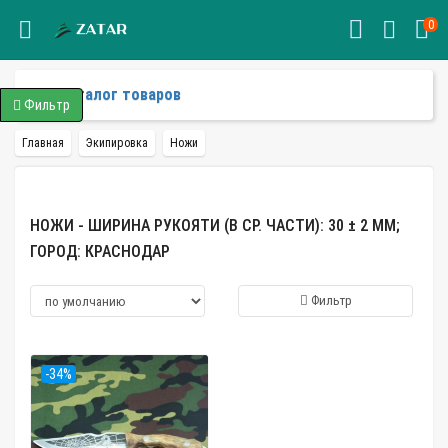
0
Каталог товаров
Фильтр
Главная
Экипировка
Ножи
НОЖИ - ШИРИНА РУКОЯТИ (В СР. ЧАСТИ): 30 ± 2 ММ;
ГОРОД: КРАСНОДАР
Фильтр
-34%