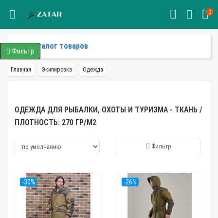
0
Каталог товаров
Фильтр
Главная
Экипировка
Одежда
ОДЕЖДА ДЛЯ РЫБАЛКИ, ОХОТЫ И ТУРИЗМА - ТКАНЬ /
ПЛОТНОСТЬ: 270 ГР/М2
Фильтр
-30%
-26%