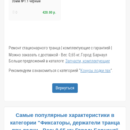
35мм №1.1 черный
0
420.00 р.
Ремонт стационарного транца | комплектующие с гарантией |
Можно заказать с доставкой - Вес: 0,65 кг; Город: Барнаул
Больше предложений в каталоге:
Запчасти, комплектующие
Рекомендуем ознакомиться с категорией "
Конусы лодки пвх
".
Вернуться
Самые популярные характеристики в
категории "Фиксаторы, держатели транца