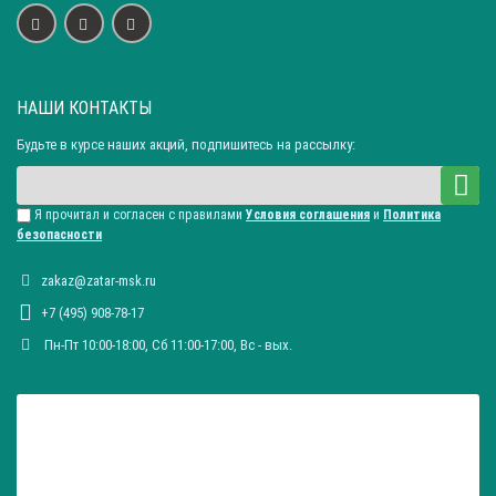
НАШИ КОНТАКТЫ
Будьте в курсе наших акций, подпишитесь на рассылку:
Я прочитал и согласен с правилами
Условия соглашения
и
Политика
безопасности
zakaz@zatar-msk.ru
+7 (495) 908-78-17
Пн-Пт 10:00-18:00, Сб 11:00-17:00, Вc - вых.