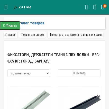
0
Каталог товаров
Фильтр
Главная
Тюнинг для лодок
Фиксаторы, держатели транца пвх лодки
ФИКСАТОРЫ, ДЕРЖАТЕЛИ ТРАНЦА ПВХ ЛОДКИ - ВЕС:
0,65 КГ; ГОРОД: БАРНАУЛ
Фильтр