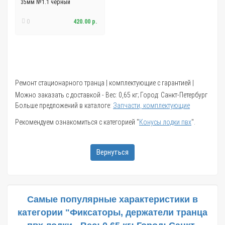
35мм №1.1 черный
0
420.00 р.
Ремонт стационарного транца | комплектующие с гарантией |
Можно заказать с доставкой - Вес: 0,65 кг; Город: Санкт-Петербург
Больше предложений в каталоге:
Запчасти, комплектующие
Рекомендуем ознакомиться с категорией "
Конусы лодки пвх
".
Вернуться
Самые популярные характеристики в
категории "Фиксаторы, держатели транца