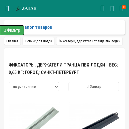
0
Каталог товаров
Фильтр
Главная
Тюнинг для лодок
Фиксаторы, держатели транца пвх лодки
ФИКСАТОРЫ, ДЕРЖАТЕЛИ ТРАНЦА ПВХ ЛОДКИ - ВЕС:
0,65 КГ; ГОРОД: САНКТ-ПЕТЕРБУРГ
Фильтр