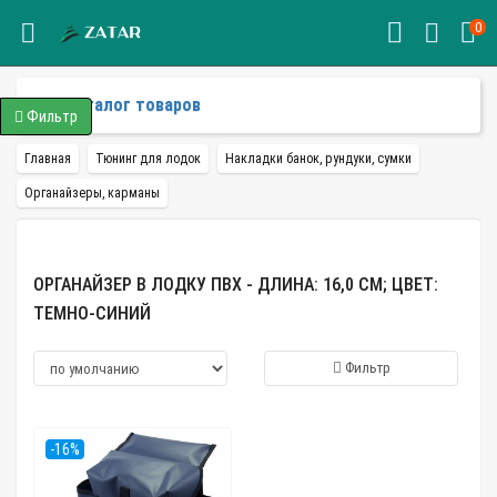
0
Каталог товаров
Фильтр
Главная
Тюнинг для лодок
Накладки банок, рундуки, сумки
Органайзеры, карманы
ОРГАНАЙЗЕР В ЛОДКУ ПВХ - ДЛИНА: 16,0 СМ; ЦВЕТ:
ТЕМНО-СИНИЙ
Фильтр
-16%