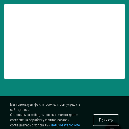
Мы используем файлы cookie, чтобы улучшить
сайт для вас.
Оставаясь на сайте, вы автоматически даете
Принять
согласие на обработку файлов cookie и
соглашаетесь с условиями
пользовательского