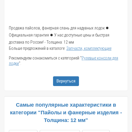
Продажа пайолов, фанерная слань для надувных лодок ✸
Официальная гарантия ✸ У нас доступные цены и быстрая
доставка по России! - Толщина: 12 мм
Больше предложений в каталоге:
Запчасти, комплектующие
Рекомендуем ознакомиться с категорией "
Рулевые консоли для
лодки
".
Вернуться
Самые популярные характеристики в
категории "Пайолы и фанерные изделия -
Толщина: 12 мм"