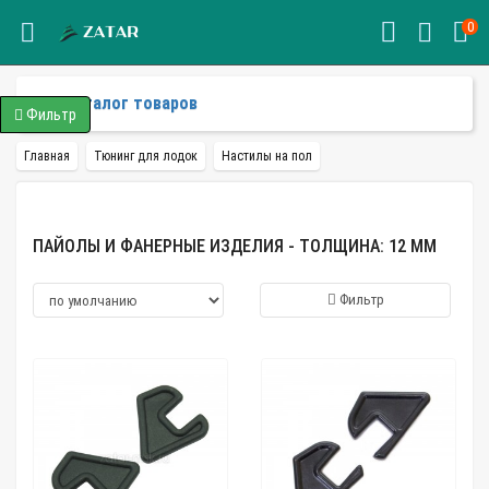
0
Каталог товаров
Фильтр
Главная
Тюнинг для лодок
Настилы на пол
ПАЙОЛЫ И ФАНЕРНЫЕ ИЗДЕЛИЯ - ТОЛЩИНА: 12 ММ
Фильтр