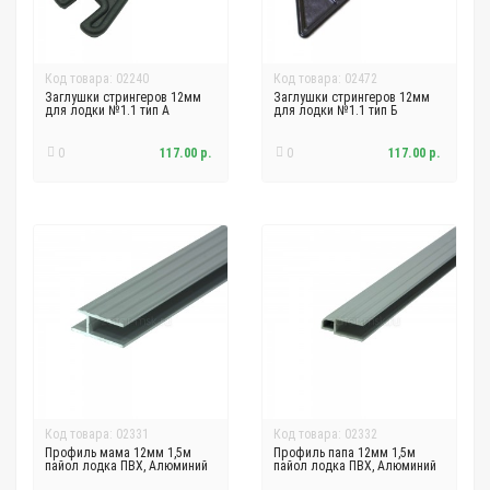
Код товара: 02240
Код товара: 02472
Заглушки стрингеров 12мм
Заглушки стрингеров 12мм
для лодки №1.1 тип А
для лодки №1.1 тип Б
0
117.00 р.
0
117.00 р.
Код товара: 02331
Код товара: 02332
Профиль мама 12мм 1,5м
Профиль папа 12мм 1,5м
пайол лодка ПВХ, Алюминий
пайол лодка ПВХ, Алюминий