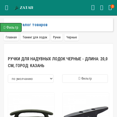
0
Каталог товаров
Фильтр
Главная
Тюнинг для лодок
Ручки
Черные
РУЧКИ ДЛЯ НАДУВНЫХ ЛОДОК ЧЕРНЫЕ - ДЛИНА: 20,0
СМ; ГОРОД: КАЗАНЬ
Фильтр