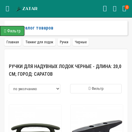
0
Каталог товаров
Фильтр
Главная
Тюнинг для лодок
Ручки
Черные
РУЧКИ ДЛЯ НАДУВНЫХ ЛОДОК ЧЕРНЫЕ - ДЛИНА: 20,0
СМ; ГОРОД: САРАТОВ
Фильтр