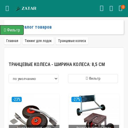
0
Каталог товаров
Фильтр
Главная
Тюнинг для лодок
Транцевые колеса
ТРАНЦЕВЫЕ КОЛЕСА - ШИРИНА КОЛЕСА: 8,5 СМ
Фильтр
-23%
-27%
Акция закончится через:
Акция закончится через: