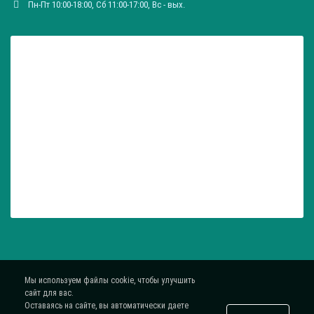
Пн-Пт 10:00-18:00, Сб 11:00-17:00, Вc - вых.
Мы используем файлы cookie, чтобы улучшить
сайт для вас.
Оставаясь на сайте, вы автоматически даете