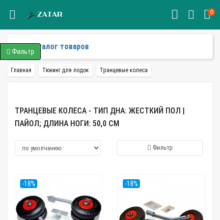
0
Каталог товаров
Фильтр
Главная
Тюнинг для лодок
Транцевые колеса
ТРАНЦЕВЫЕ КОЛЕСА - ТИП ДНА: ЖЕСТКИЙ ПОЛ |
ПАЙОЛ; ДЛИНА НОГИ: 50,0 СМ
Фильтр
-18%
-18%