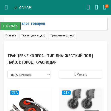
0
Каталог товаров
Фильтр
Главная
Тюнинг для лодок
Транцевые колеса
ТРАНЦЕВЫЕ КОЛЕСА - ТИП ДНА: ЖЕСТКИЙ ПОЛ |
ПАЙОЛ; ГОРОД: КРАСНОДАР
Фильтр
-23%
-21%