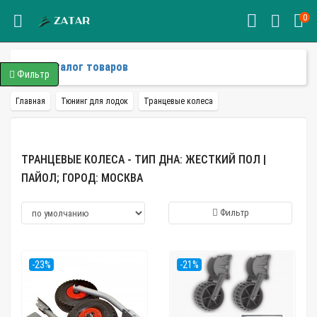
0
Каталог товаров
Фильтр
Главная
Тюнинг для лодок
Транцевые колеса
ТРАНЦЕВЫЕ КОЛЕСА - ТИП ДНА: ЖЕСТКИЙ ПОЛ |
ПАЙОЛ; ГОРОД: МОСКВА
Фильтр
-23%
-21%