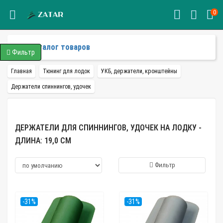
0
Каталог товаров
Фильтр
Главная
Тюнинг для лодок
УКБ, держатели, кронштейны
Держатели спиннингов, удочек
ДЕРЖАТЕЛИ ДЛЯ СПИННИНГОВ, УДОЧЕК НА ЛОДКУ -
ДЛИНА: 19,0 СМ
Фильтр
-31%
-31%