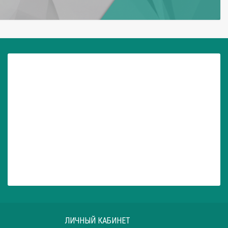
ЛИЧНЫЙ КАБИНЕТ