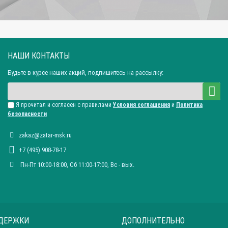
НАШИ КОНТАКТЫ
Будьте в курсе наших акций, подпишитесь на рассылку:
Я прочитал и согласен с правилами
Условия соглашения
и
Политика
безопасности
zakaz@zatar-msk.ru
+7 (495) 908-78-17
Пн-Пт 10:00-18:00, Сб 11:00-17:00, Вc - вых.
ДЕРЖКИ
ДОПОЛНИТЕЛЬНО