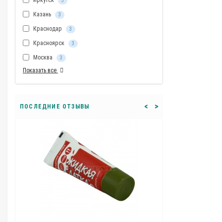
Иркутск
3
Казань
3
Краснодар
3
Красноярск
3
Москва
3
Показать все
<
>
ПОСЛЕДНИЕ ОТЗЫВЫ