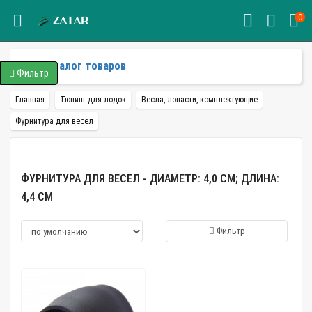
0
Каталог товаров
Фильтр
Главная
Тюнинг для лодок
Весла, лопасти, комплектующие
Фурнитура для весел
ФУРНИТУРА ДЛЯ ВЕСЕЛ - ДИАМЕТР: 4,0 СМ; ДЛИНА:
4,4 СМ
Фильтр