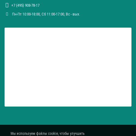
+7 (495) 908-78-17
Пн-Пт 10:00-18:00, Сб 11:00-17:00, Вc - вых.
Мы используем файлы cookie, чтобы улучшить