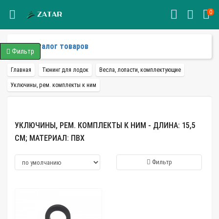
0
Каталог товаров
Фильтр
Главная
Тюнинг для лодок
Весла, лопасти, комплектующие
Уключины, рем. комплекты к ним
УКЛЮЧИНЫ, РЕМ. КОМПЛЕКТЫ К НИМ - ДЛИНА: 15,5
СМ; МАТЕРИАЛ: ПВХ
Фильтр