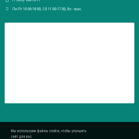
Пн-Пт 10:00-18:00, Сб 11:00-17:00, Вc - вых.
Мы используем файлы cookie, чтобы улучшить
сайт для вас.