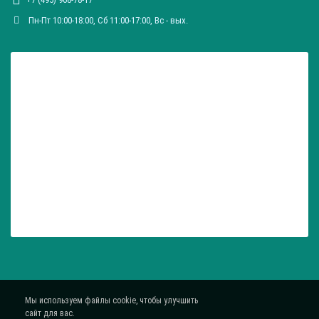
Пн-Пт 10:00-18:00, Сб 11:00-17:00, Вc - вых.
Мы используем файлы cookie, чтобы улучшить
сайт для вас.