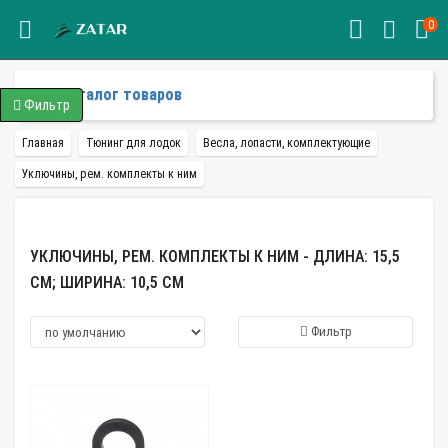
0
Каталог товаров
Фильтр
Главная
Тюнинг для лодок
Весла, лопасти, комплектующие
Уключины, рем. комплекты к ним
УКЛЮЧИНЫ, РЕМ. КОМПЛЕКТЫ К НИМ - ДЛИНА: 15,5
СМ; ШИРИНА: 10,5 СМ
Фильтр