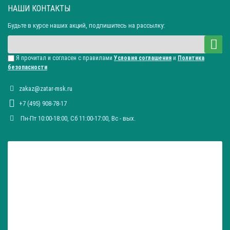
НАШИ КОНТАКТЫ
Будьте в курсе наших акций, подпишитесь на рассылку:
Я прочитал и согласен с правилами
Условия соглашения
и
Политика
безопасности
zakaz@zatar-msk.ru
+7 (495) 908-78-17
Пн-Пт 10:00-18:00, Сб 11:00-17:00, Вc - вых.