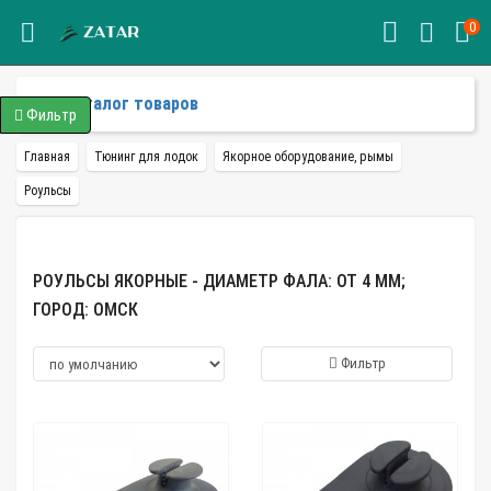
0
Каталог товаров
Фильтр
Главная
Тюнинг для лодок
Якорное оборудование, рымы
Роульсы
РОУЛЬСЫ ЯКОРНЫЕ - ДИАМЕТР ФАЛА: ОТ 4 ММ;
ГОРОД: ОМСК
Фильтр