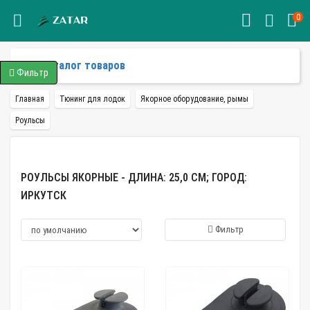
0
Каталог товаров
Фильтр
Главная
Тюнинг для лодок
Якорное оборудование, рымы
Роульсы
РОУЛЬСЫ ЯКОРНЫЕ - ДЛИНА: 25,0 СМ; ГОРОД:
ИРКУТСК
Фильтр