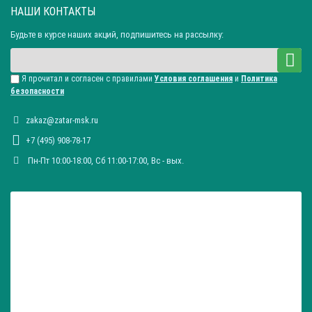
НАШИ КОНТАКТЫ
Будьте в курсе наших акций, подпишитесь на рассылку:
Я прочитал и согласен с правилами
Условия соглашения
и
Политика
безопасности
zakaz@zatar-msk.ru
+7 (495) 908-78-17
Пн-Пт 10:00-18:00, Сб 11:00-17:00, Вc - вых.