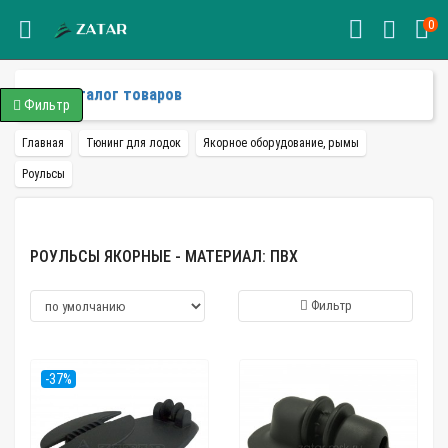
0
Каталог товаров
Фильтр
Главная
Тюнинг для лодок
Якорное оборудование, рымы
Роульсы
РОУЛЬСЫ ЯКОРНЫЕ - МАТЕРИАЛ: ПВХ
Фильтр
-37%