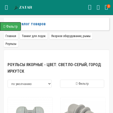
0
Каталог товаров
Фильтр
Главная
Тюнинг для лодок
Якорное оборудование, рымы
Роульсы
РОУЛЬСЫ ЯКОРНЫЕ - ЦВЕТ: СВЕТЛО-СЕРЫЙ; ГОРОД:
ИРКУТСК
Фильтр