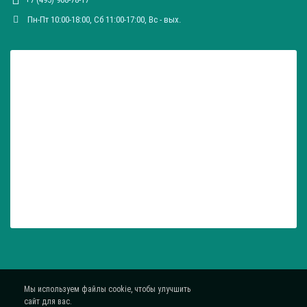
Пн-Пт 10:00-18:00, Сб 11:00-17:00, Вc - вых.
Мы используем файлы cookie, чтобы улучшить
сайт для вас.