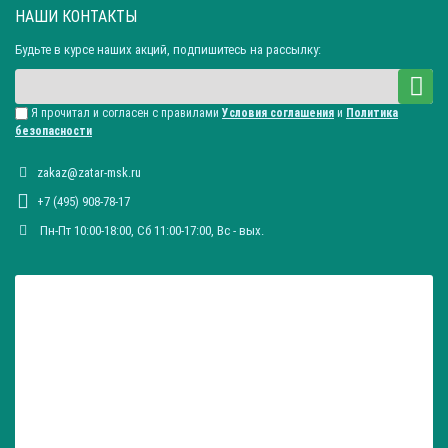
НАШИ КОНТАКТЫ
Будьте в курсе наших акций, подпишитесь на рассылку:
Я прочитал и согласен с правилами
Условия соглашения
и
Политика
безопасности
zakaz@zatar-msk.ru
+7 (495) 908-78-17
Пн-Пт 10:00-18:00, Сб 11:00-17:00, Вc - вых.