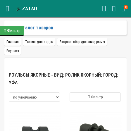
0
Каталог товаров
Фильтр
Главная
Тюнинг для лодок
Якорное оборудование, рымы
Роульсы
РОУЛЬСЫ ЯКОРНЫЕ - ВИД: РОЛИК ЯКОРНЫЙ; ГОРОД:
УФА
Фильтр