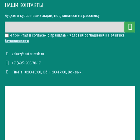
НАШИ КОНТАКТЫ
Будьте в курсе наших акций, подпишитесь на рассылку:
Я прочитал и согласен с правилами
Условия соглашения
и
Политика
безопасности
zakaz@zatar-msk.ru
+7 (495) 908-78-17
Пн-Пт 10:00-18:00, Сб 11:00-17:00, Вc - вых.