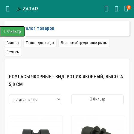
0
Каталог товаров
Фильтр
Главная
Тюнинг для лодок
Якорное оборудование, рымы
Роульсы
РОУЛЬСЫ ЯКОРНЫЕ - ВИД: РОЛИК ЯКОРНЫЙ; ВЫСОТА:
5,0 СМ
Фильтр