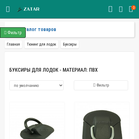
0
Каталог товаров
Фильтр
Главная
Тюнинг для лодок
Буксиры
БУКСИРЫ ДЛЯ ЛОДОК - МАТЕРИАЛ: ПВХ
Фильтр