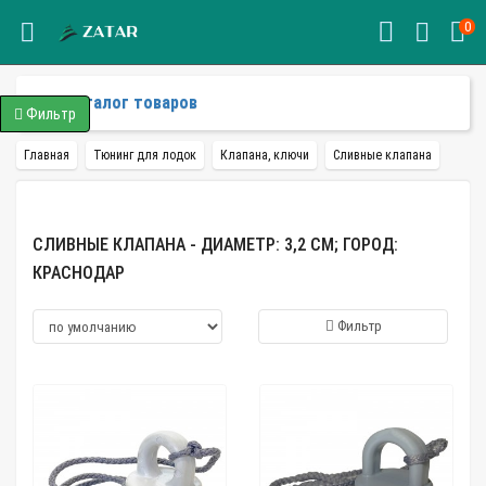
0
Каталог товаров
Фильтр
Главная
Тюнинг для лодок
Клапана, ключи
Сливные клапана
СЛИВНЫЕ КЛАПАНА - ДИАМЕТР: 3,2 СМ; ГОРОД:
КРАСНОДАР
Фильтр