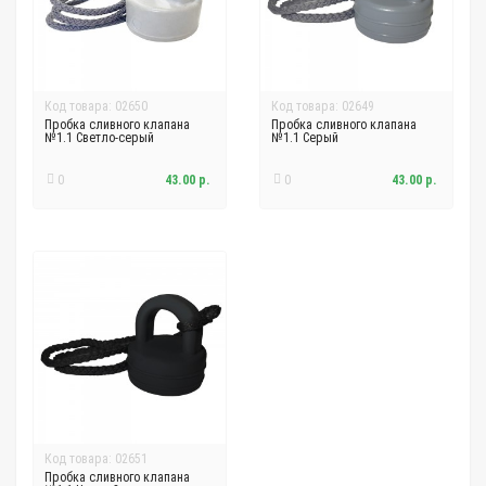
Код товара: 02650
Код товара: 02649
Пробка сливного клапана
Пробка сливного клапана
№1.1 Светло-серый
№1.1 Серый
0
43.00 р.
0
43.00 р.
Код товара: 02651
Пробка сливного клапана