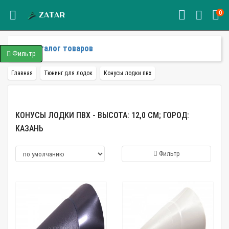
0
Каталог товаров
Фильтр
Главная
Тюнинг для лодок
Конусы лодки пвх
КОНУСЫ ЛОДКИ ПВХ - ВЫСОТА: 12,0 СМ; ГОРОД:
КАЗАНЬ
Фильтр