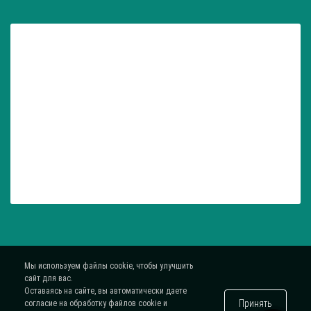
Мы используем файлы cookie, чтобы улучшить
сайт для вас.
Оставаясь на сайте, вы автоматически даете
Принять
согласие на обработку файлов cookie и