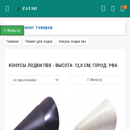
0
Каталог товаров
Фильтр
Главная
Тюнинг для лодок
Конусы лодки пвх
КОНУСЫ ЛОДКИ ПВХ - ВЫСОТА: 12,0 СМ; ГОРОД: УФА
Фильтр