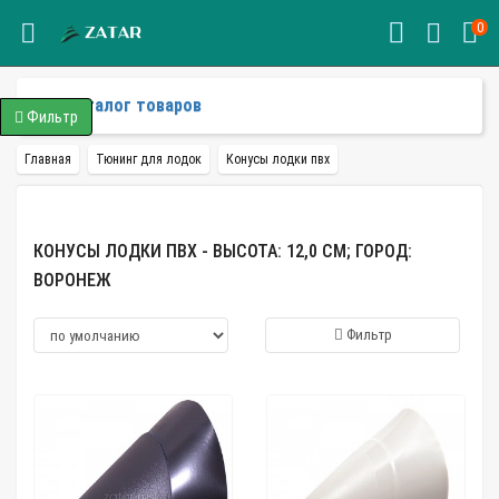
0
Каталог товаров
Фильтр
Главная
Тюнинг для лодок
Конусы лодки пвх
КОНУСЫ ЛОДКИ ПВХ - ВЫСОТА: 12,0 СМ; ГОРОД:
ВОРОНЕЖ
Фильтр