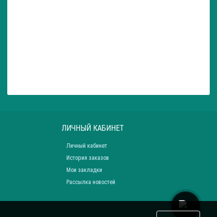
ЛИЧНЫЙ КАБИНЕТ
Личный кабинет
История заказов
Мои закладки
Рассылка новостей