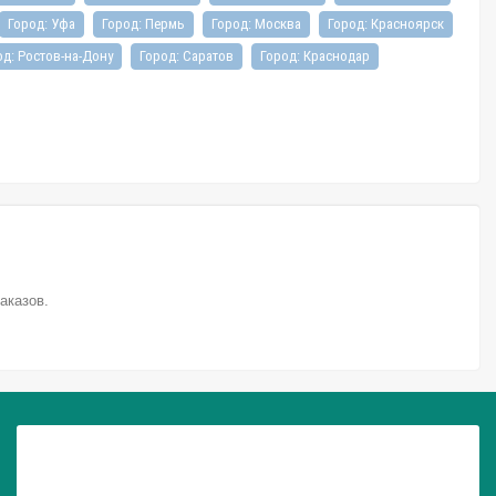
Город: Уфа
Город: Пермь
Город: Москва
Город: Красноярск
од: Ростов-на-Дону
Город: Саратов
Город: Краснодар
аказов.